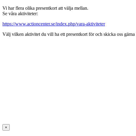
Vi har flera olika presentkort att välja mellan.
Se våra aktiviteter:
https://www.actioncenter.se/index.php/vara-aktiviteter
Välj vilken aktivitet du vill ha ett presentkort för och skicka oss gärna
×