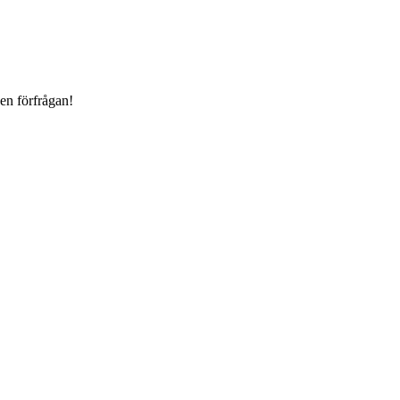
 en förfrågan!