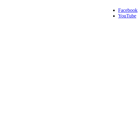
Facebook
YouTube