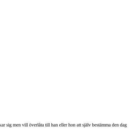
ar sig men vill överlåta till han eller hon att själv bestämma den dag