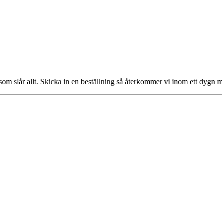
om slår allt. Skicka in en beställning så återkommer vi inom ett dygn m