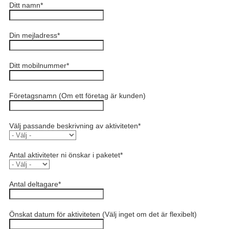
Ditt namn
*
Din mejladress
*
Ditt mobilnummer
*
Företagsnamn (Om ett företag är kunden)
Välj passande beskrivning av aktiviteten
*
Antal aktiviteter ni önskar i paketet
*
Antal deltagare
*
Önskat datum för aktiviteten (Välj inget om det är flexibelt)