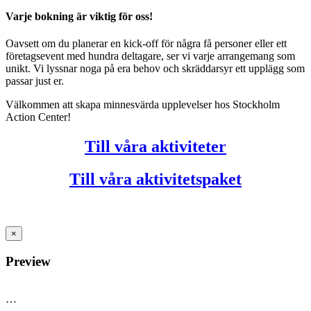
Varje bokning är viktig för oss!
Oavsett om du planerar en kick-off för några få personer eller ett
företagsevent med hundra deltagare, ser vi varje arrangemang som
unikt. Vi lyssnar noga på era behov och skräddarsyr ett upplägg som
passar just er.
Välkommen att skapa minnesvärda upplevelser hos Stockholm
Action Center!
Till våra aktiviteter
Till våra aktivitetspaket
×
Preview
…