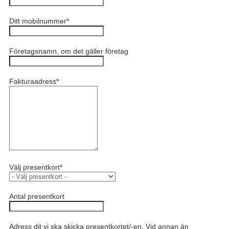
Ditt mobilnummer
*
Företagsnamn, om det gäller företag
Fakturaadress
*
Välj presentkort
*
Antal presentkort
Adress dit vi ska skicka presentkortet/-en. Vid annan än